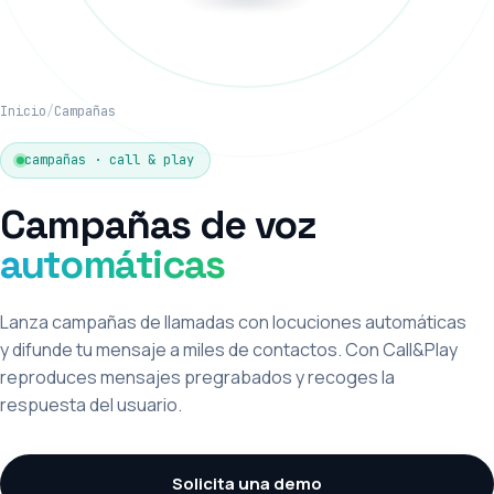
Inicio
/
Campañas
campañas · call & play
Campañas de voz
automáticas
Lanza campañas de llamadas con locuciones automáticas
y difunde tu mensaje a miles de contactos. Con Call&Play
reproduces mensajes pregrabados y recoges la
respuesta del usuario.
Solicita una demo