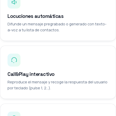
Locuciones automáticas
Difunde un mensaje pregrabado o generado con texto-
a-voz a tu lista de contactos.
Call&Play interactivo
Reproduce el mensaje y recoge la respuesta del usuario
por teclado (pulse 1, 2…).