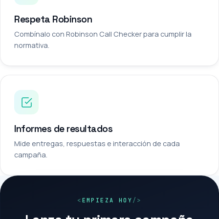
Respeta Robinson
Combínalo con Robinson Call Checker para cumplir la
normativa.
Informes de resultados
Mide entregas, respuestas e interacción de cada
campaña.
EMPIEZA HOY