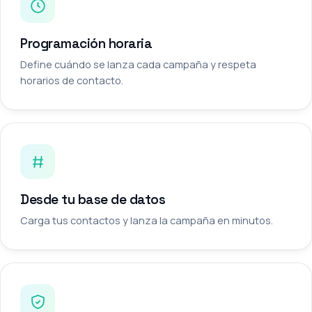
Programación horaria
Define cuándo se lanza cada campaña y respeta
horarios de contacto.
Desde tu base de datos
Carga tus contactos y lanza la campaña en minutos.