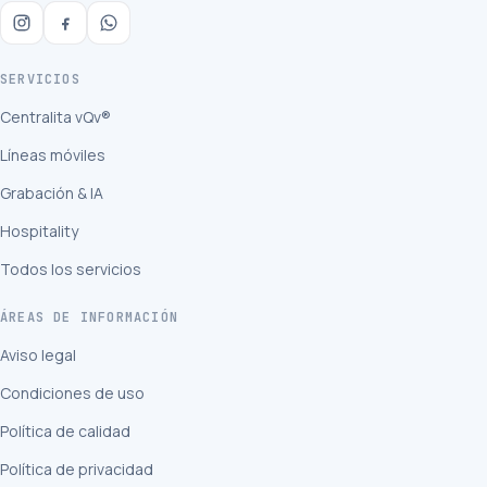
SERVICIOS
Centralita vQv®
Líneas móviles
Grabación & IA
Hospitality
Todos los servicios
ÁREAS DE INFORMACIÓN
Aviso legal
Condiciones de uso
Política de calidad
Política de privacidad